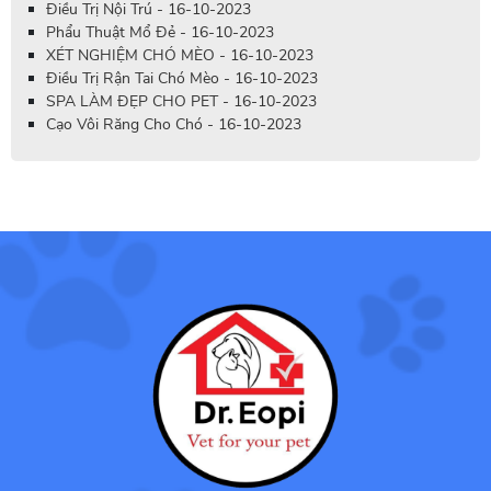
Điều Trị Nội Trú - 16-10-2023
Phẩu Thuật Mổ Đẻ - 16-10-2023
XÉT NGHIỆM CHÓ MÈO - 16-10-2023
Điều Trị Rận Tai Chó Mèo - 16-10-2023
SPA LÀM ĐẸP CHO PET - 16-10-2023
Cạo Vôi Răng Cho Chó - 16-10-2023