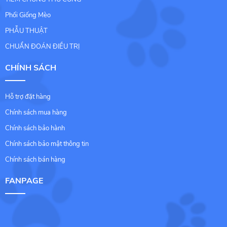
Phối Giống Mèo
PHẪU THUẬT
CHUẨN ĐOÁN ĐIỀU TRỊ
CHÍNH SÁCH
Hỗ trợ đặt hàng
Chính sách mua hàng
Chính sách bảo hành
Chính sách bảo mật thông tin
Chính sách bán hàng
FANPAGE