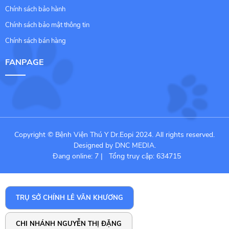
Chính sách bảo hành
Chính sách bảo mật thông tin
Chính sách bán hàng
FANPAGE
Copyright © Bệnh Viện Thú Y Dr.Eopi 2024. All rights reserved.
Designed by DNC MEDIA.
Đang online: 7
|
Tổng truy cập: 634715
TRỤ SỞ CHÍNH LÊ VĂN KHƯƠNG
CHI NHÁNH NGUYỄN THỊ ĐẶNG