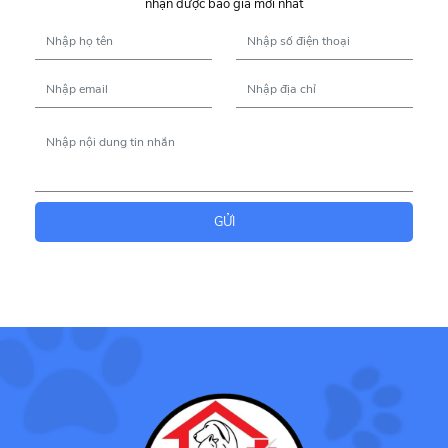
nhận được báo giá mới nhất